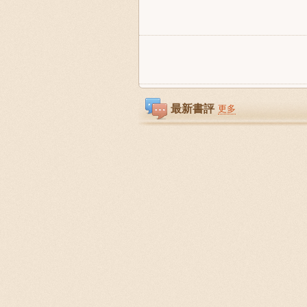
最新書評
更多