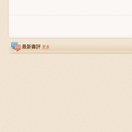
最新書評
更多