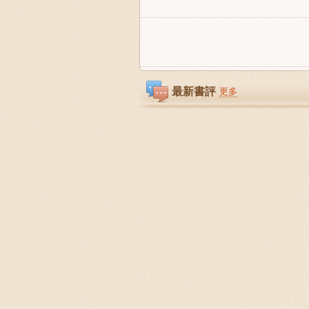
最新書評
更多