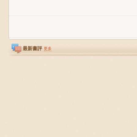
最新書評
更多