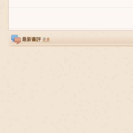
最新書評
更多