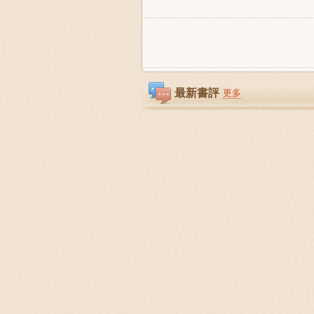
最新書評
更多