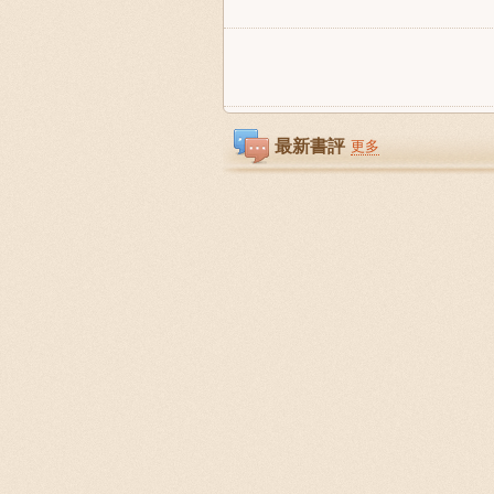
最新書評
更多