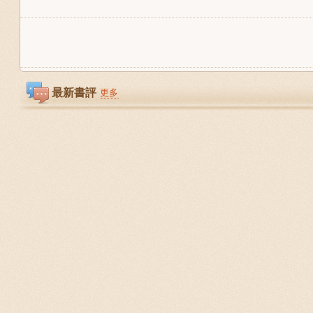
最新書評
更多