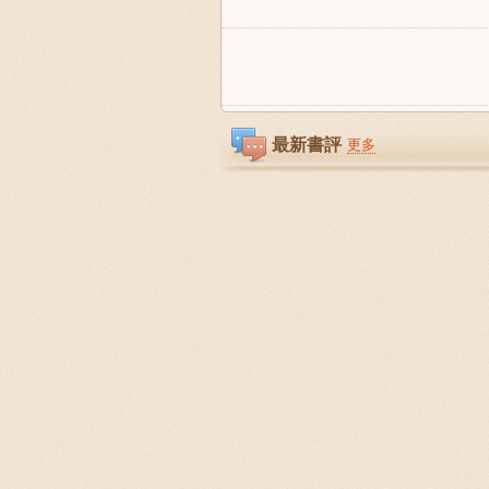
最新書評
更多