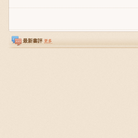
最新書評
更多