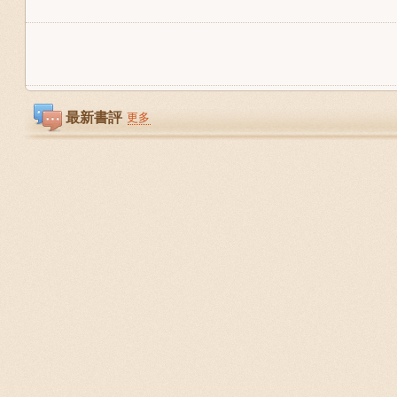
最新書評
更多