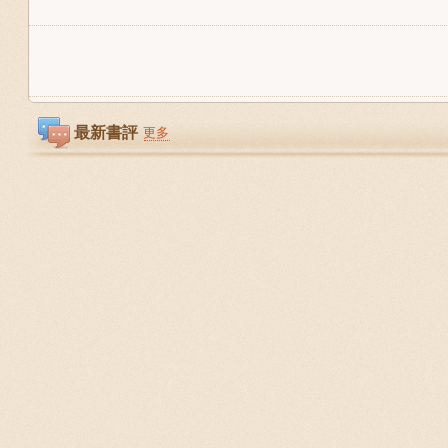
最新書評
更多