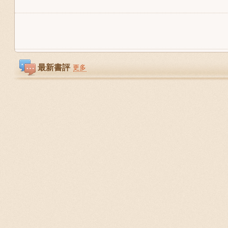
最新書評
更多