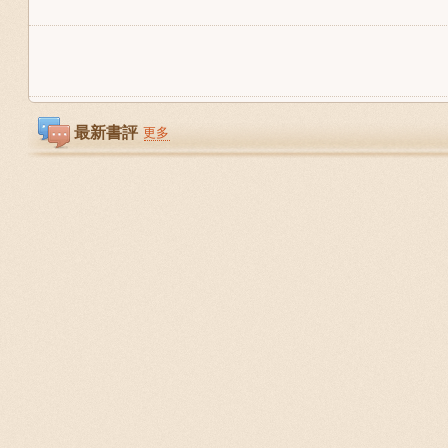
最新書評
更多